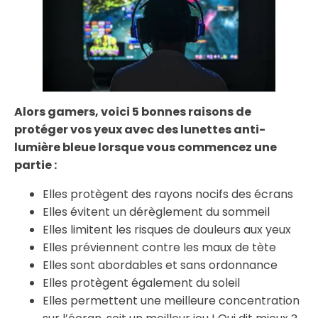
Alors gamers, voici 5 bonnes raisons de
protéger vos yeux avec des lunettes anti-
lumière bleue lorsque vous commencez une
partie :
Elles protègent des rayons nocifs des écrans
Elles évitent un dérèglement du sommeil
Elles limitent les risques de douleurs aux yeux
Elles préviennent contre les maux de tète
Elles sont abordables et sans ordonnance
Elles protègent également du soleil
Elles permettent une meilleure concentration