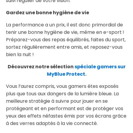
suivi régulier de votre vision.
Gardez une bonne hygiène de vie
La performance a un prix, il est donc primordial de
tenir une bonne hygiène de vie, même en e-sport !
Préparez-vous des repas équilibrés, faites du sport,
sortez régulièrement entre amis, et reposez-vous
bien la nuit !
Découvrez notre sélection
spéciale gamers sur
MyBlue Protect
.
Vous l’aurez compris, vous gamers êtes exposés
plus que tous aux dangers de la lumière bleue. La
meilleure stratégie à suivre pour jouer en se
protégeant et en performant est de protéger vos
yeux des effets néfastes émis par vos écrans grâce
à des verres adaptés à la vie connecté.