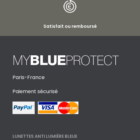
Satisfait ou remboursé
Paris-France
Paiement sécurisé
LUNETTES ANTI LUMIÈRE BLEUE