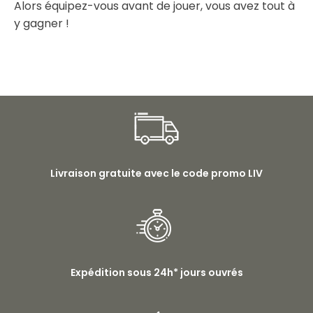
Alors équipez-vous avant de jouer, vous avez tout à
y gagner !
Livraison gratuite avec le code promo LIV
Expédition sous 24h* jours ouvrés