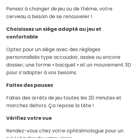
Pensez à changer de jeu ou de thème, votre
cerveau a besoin de se renouveler !
Choisissez un siège adapté au jeu et
confortable
Optez pour un siège avec des réglages
personnalisés type accoudoir, assise ou encore
dossier, une forme « bacquet » et un mouvement 3D
pour s’adapter à vos besoins.
Faites des pauses
Faites des arrêts de jeu toutes les 20 minutes et
marchez dehors. Ça repose la tête !
Vérifiez votre vue
Rendez-vous chez votre ophtalmologue pour un