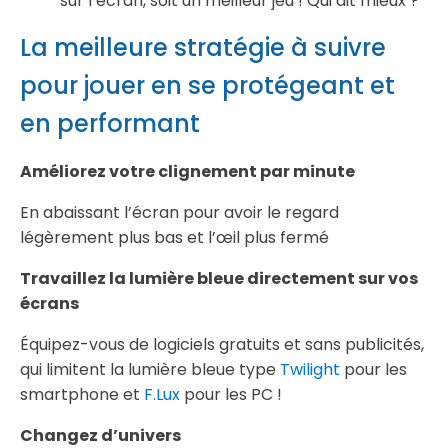
sur l’écran, soit un meilleur jeu ! Qui dit mieux ?
La meilleure stratégie à suivre
pour jouer en se protégeant et
en performant
Améliorez votre clignement par minute
En abaissant l’écran pour avoir le regard
légèrement plus bas et l’œil plus fermé
Travaillez la lumière bleue directement sur vos
écrans
Équipez-vous de logiciels gratuits et sans publicités,
qui limitent la lumière bleue type
Twilight
pour les
smartphone et
F.Lux
pour les PC !
Changez d’univers