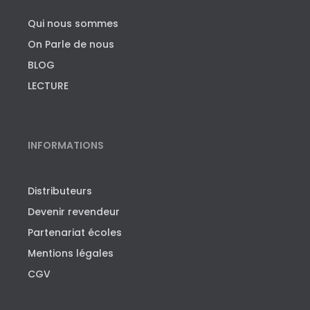
Qui nous sommes
On Parle de nous
BLOG
LECTURE
INFORMATIONS
Distributeurs
Devenir revendeur
Partenariat écoles
Mentions légales
CGV