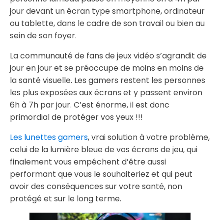
jour devant un écran type smartphone, ordinateur
ou tablette, dans le cadre de son travail ou bien au
sein de son foyer.
La communauté de fans de jeux vidéo s’agrandit de
jour en jour et se préoccupe de moins en moins de
la santé visuelle. Les gamers restent les personnes
les plus exposées aux écrans et y passent environ
6h à 7h par jour. C’est énorme, il est donc
primordial de protéger vos yeux !!!
Les lunettes gamers
, vrai solution à votre problème,
celui de la lumière bleue de vos écrans de jeu, qui
finalement vous empêchent d’être aussi
performant que vous le souhaiteriez et qui peut
avoir des conséquences sur votre santé, non
protégé et sur le long terme.