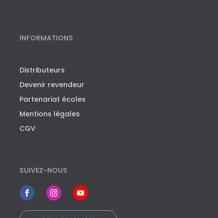
INFORMATIONS
Distributeurs
Devenir revendeur
Partenariat écoles
Mentions légales
CGV
SUIVEZ-NOUS