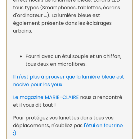
tous types (Smartphones, tablettes, écrans
d'ordinateur ...). La lumière bleue est
également présente dans les éclairages
urbains.
Fourni avec un étui souple et un chiffon,
tous deux en microfibres.
Il n'est plus à prouver que la lumière bleue est
nocive pour les yeux.
Le magazine MARIE-CLAIRE
nous a rencontré
et il vous dit tout !
Pour protégez vos lunettes dans tous vos
déplacements, n'oubliez pas
l'étui en feutrine
;)