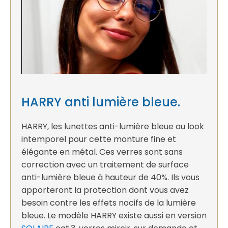
HARRY anti lumière bleue.
HARRY, les lunettes anti-lumière bleue au look
intemporel pour cette monture fine et
élégante en métal. Ces verres sont sans
correction avec un traitement de surface
anti-lumière bleue à hauteur de 40%. Ils vous
apporteront la protection dont vous avez
besoin contre les effets nocifs de la lumière
bleue. Le modèle HARRY existe aussi en version