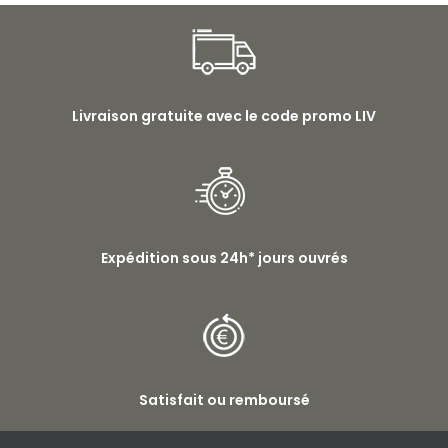
Livraison gratuite avec le code promo LIV
Expédition sous 24h* jours ouvrés
Satisfait ou remboursé