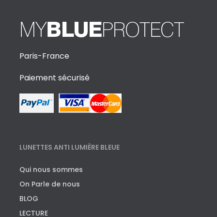
Paris-France
Paiement sécurisé
LUNETTES ANTI LUMIÈRE BLEUE
Qui nous sommes
On Parle de nous
BLOG
LECTURE