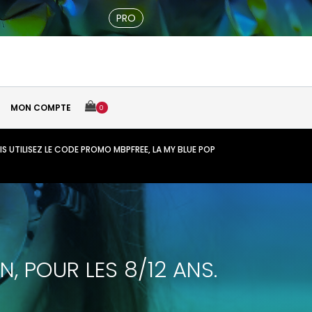
PRO
MON COMPTE
IS UTILISEZ LE CODE PROMO MBPFREE, LA MY BLUE POP
, POUR LES 8/12 ANS.