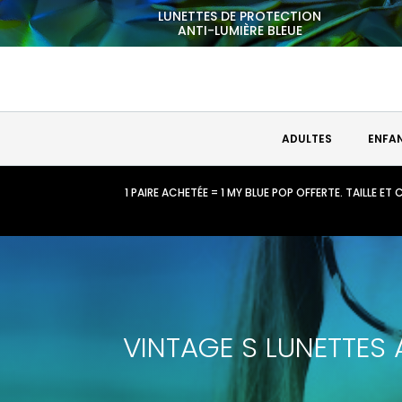
LUNETTES DE PROTECTION
ANTI-LUMIÈRE BLEUE
ADULTES
ENFA
1 PAIRE ACHETÉE = 1 MY BLUE POP OFFERTE. TAILLE 
VINTAGE S LUNETTES 