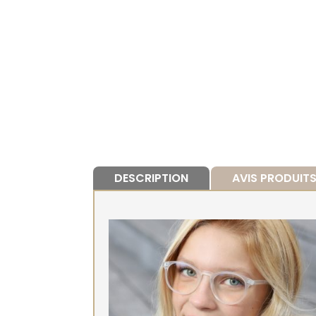
DESCRIPTION
AVIS PRODUIT