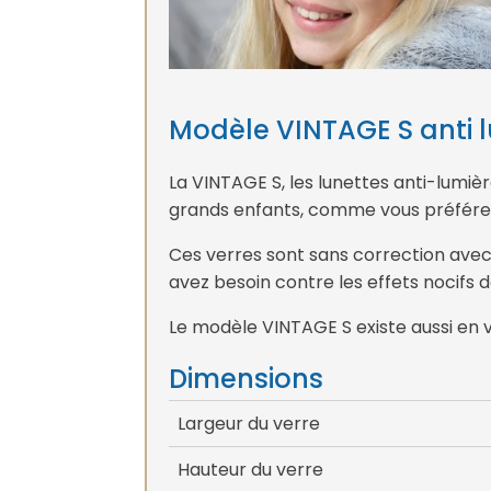
Modèle VINTAGE S anti l
La VINTAGE S, les lunettes anti-lumièr
grands enfants, comme vous préfére
Ces verres sont sans correction avec
avez besoin contre les effets nocifs d
Le modèle VINTAGE S existe aussi en 
Dimensions
Largeur du verre
Hauteur du verre